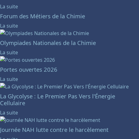
La suite
Forum des Métiers de la Chimie
La suite
Olympiades Nationales de la Chimie
La suite
Portes ouvertes 2026
La suite
La Glycolyse : Le Premier Pas Vers l'Énergie
Cellulaire
La suite
Journée NAH lutte contre le harcèlement