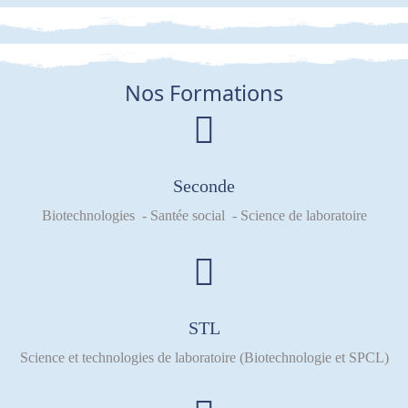
Nos Formations
Seconde
Biotechnologies - Santée social - Science de laboratoire
STL
Science et technologies de laboratoire (Biotechnologie et SPCL)