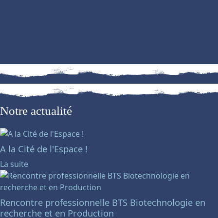
Notre actualité
A la Cité de l'Espace !
La suite
Rencontre professionnelle BTS Biotechnologie en
recherche et en Production