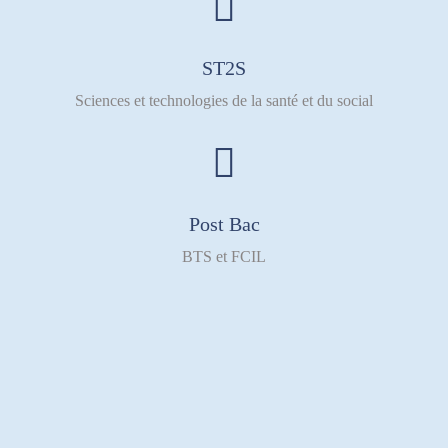
ST2S
Sciences et technologies de la santé et du social
Post Bac
BTS et FCIL