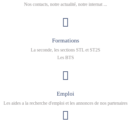
Nos contacts, notre actualité, notre internat ...
Formations
La seconde, les sections STL et ST2S
Les BTS
Emploi
Les aides a la recherche d'emploi et les annonces de nos partenaires