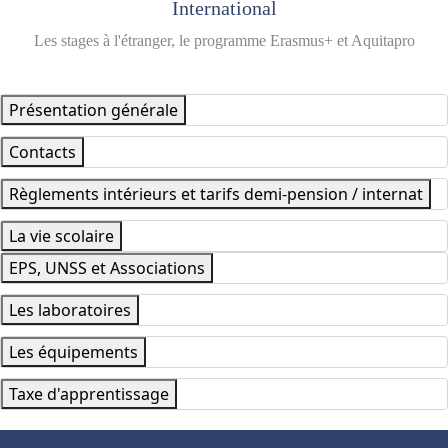
International
Les stages à l'étranger, le programme Erasmus+ et Aquitapro
Présentation générale
Contacts
Règlements intérieurs et tarifs demi-pension / internat
La vie scolaire
EPS, UNSS et Associations
Les laboratoires
Les équipements
Taxe d'apprentissage