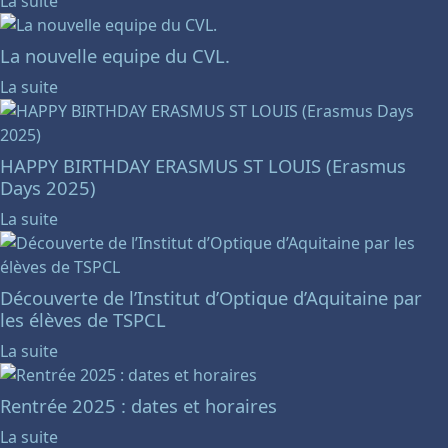
La suite
La nouvelle equipe du CVL.
La suite
HAPPY BIRTHDAY ERASMUS ST LOUIS (Erasmus
Days 2025)
La suite
Découverte de l’Institut d’Optique d’Aquitaine par
les élèves de TSPCL
La suite
Rentrée 2025 : dates et horaires
La suite