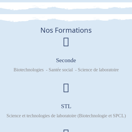
Nos Formations
Seconde
Biotechnologies - Santée social - Science de laboratoire
STL
Science et technologies de laboratoire (Biotechnologie et SPCL)