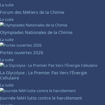
La suite
Forum des Métiers de la Chimie
La suite
Olympiades Nationales de la Chimie
La suite
Portes ouvertes 2026
La suite
La Glycolyse : Le Premier Pas Vers l'Énergie
Cellulaire
La suite
Journée NAH lutte contre le harcèlement