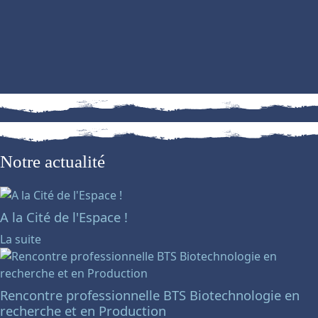
Notre actualité
A la Cité de l'Espace !
La suite
Rencontre professionnelle BTS Biotechnologie en
recherche et en Production