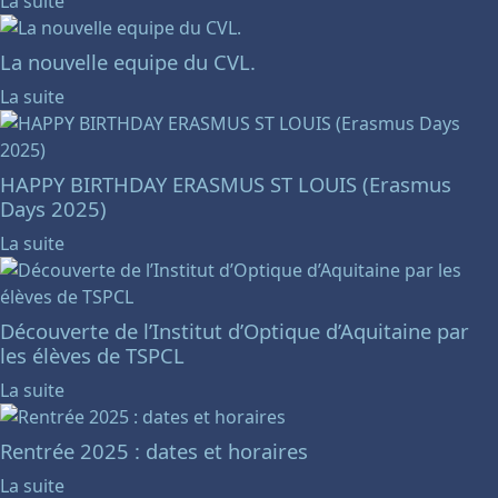
La suite
La nouvelle equipe du CVL.
La suite
HAPPY BIRTHDAY ERASMUS ST LOUIS (Erasmus
Days 2025)
La suite
Découverte de l’Institut d’Optique d’Aquitaine par
les élèves de TSPCL
La suite
Rentrée 2025 : dates et horaires
La suite