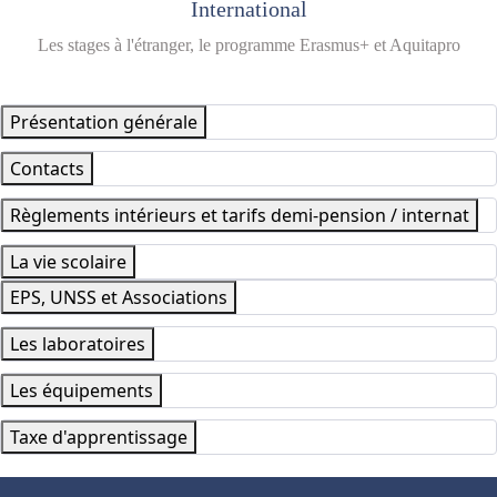
International
Les stages à l'étranger, le programme Erasmus+ et Aquitapro
Présentation générale
Contacts
Règlements intérieurs et tarifs demi-pension / internat
La vie scolaire
EPS, UNSS et Associations
Les laboratoires
Les équipements
Taxe d'apprentissage