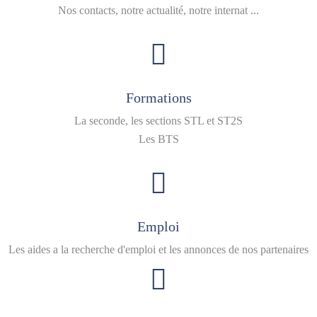
Nos contacts, notre actualité, notre internat ...
Formations
La seconde, les sections STL et ST2S
Les BTS
Emploi
Les aides a la recherche d'emploi et les annonces de nos partenaires