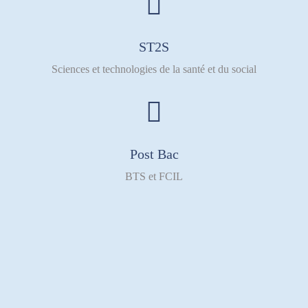
ST2S
Sciences et technologies de la santé et du social
Post Bac
BTS et FCIL