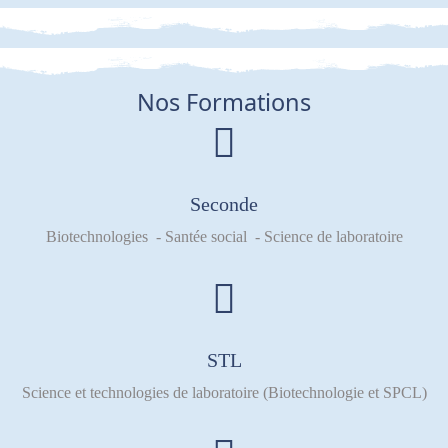
Nos Formations
Seconde
Biotechnologies - Santée social - Science de laboratoire
STL
Science et technologies de laboratoire (Biotechnologie et SPCL)