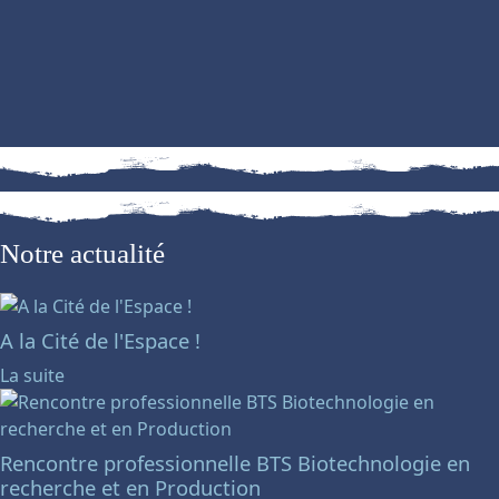
Notre actualité
A la Cité de l'Espace !
La suite
Rencontre professionnelle BTS Biotechnologie en
recherche et en Production