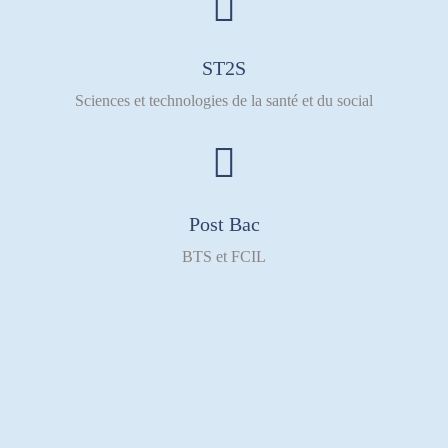
ST2S
Sciences et technologies de la santé et du social
Post Bac
BTS et FCIL