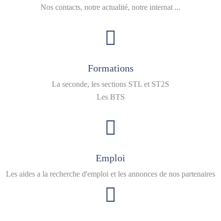
Nos contacts, notre actualité, notre internat ...
Formations
La seconde, les sections STL et ST2S
Les BTS
Emploi
Les aides a la recherche d'emploi et les annonces de nos partenaires