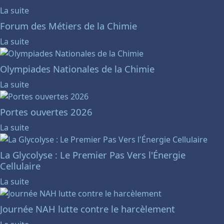
La suite
Forum des Métiers de la Chimie
La suite
Olympiades Nationales de la Chimie
La suite
Portes ouvertes 2026
La suite
La Glycolyse : Le Premier Pas Vers l'Énergie
Cellulaire
La suite
Journée NAH lutte contre le harcèlement