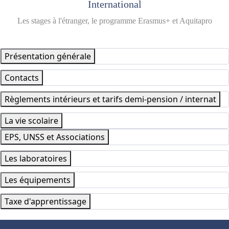
International
Les stages à l'étranger, le programme Erasmus+ et Aquitapro
Présentation générale
Contacts
Règlements intérieurs et tarifs demi-pension / internat
La vie scolaire
EPS, UNSS et Associations
Les laboratoires
Les équipements
Taxe d'apprentissage