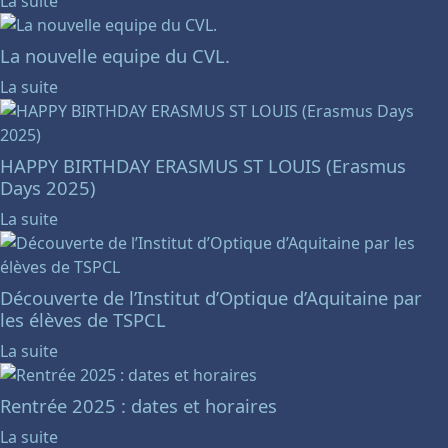
La suite
La nouvelle equipe du CVL.
La suite
HAPPY BIRTHDAY ERASMUS ST LOUIS (Erasmus
Days 2025)
La suite
Découverte de l’Institut d’Optique d’Aquitaine par
les élèves de TSPCL
La suite
Rentrée 2025 : dates et horaires
La suite